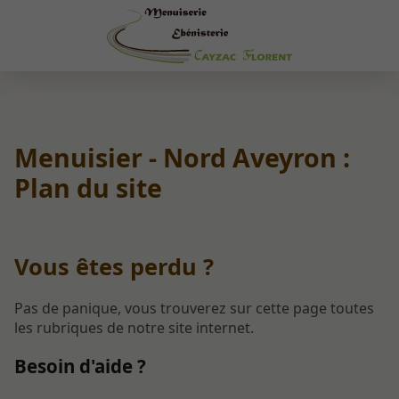
Menuisier - Nord Aveyron :
Plan du site
Vous êtes perdu ?
Pas de panique, vous trouverez sur cette page toutes
les rubriques de notre site internet.​​
Besoin d'aide ?