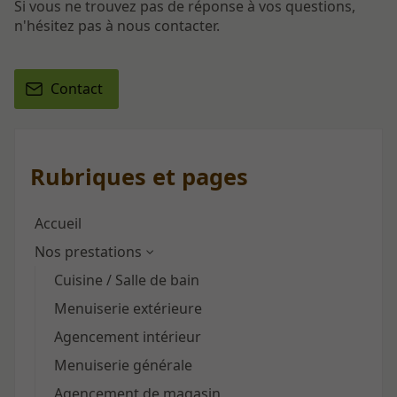
Si vous ne trouvez pas de réponse à vos questions,
n'hésitez pas à nous contacter.
Contact
Rubriques et pages
Accueil
Nos prestations
Cuisine / Salle de bain
Menuiserie extérieure
Agencement intérieur
Menuiserie générale
Agencement de magasin