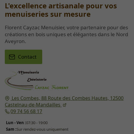
L'excellence artisanale pour vos
menuiseries sur mesure
Florent Cayzac Menuisier, votre partenaire pour des
créations en bois uniques et élégantes dans le Nord
Aveyron.
Contact
Les Combes, 88 Route des Combes Hautes,
12500
Castelnau-de-Mandailles
09 74 56 68 17
Lun - Ven :
07:30 - 19:00
Sam :
Sur rendez-vous uniquement