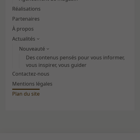
Réalisations
Partenaires
À propos
Actualités
Nouveauté
Des contenus pensés pour vous informer,
vous inspirer, vous guider
Contactez-nous
Mentions légales
Plan du site