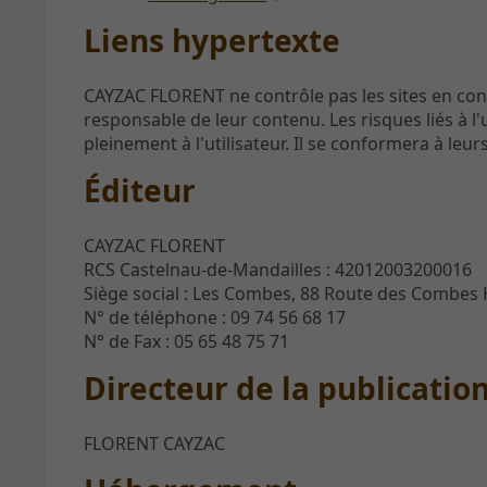
Liens hypertexte
CAYZAC FLORENT ne contrôle pas les sites en conn
responsable de leur contenu. Les risques liés à l'
pleinement à l'utilisateur. Il se conformera à leurs
Éditeur
CAYZAC FLORENT
RCS Castelnau-de-Mandailles : 42012003200016
Siège social : Les Combes, 88 Route des Combes 
N° de téléphone : 09 74 56 68 17
N° de Fax : 05 65 48 75 71
Directeur de la publicatio
FLORENT CAYZAC