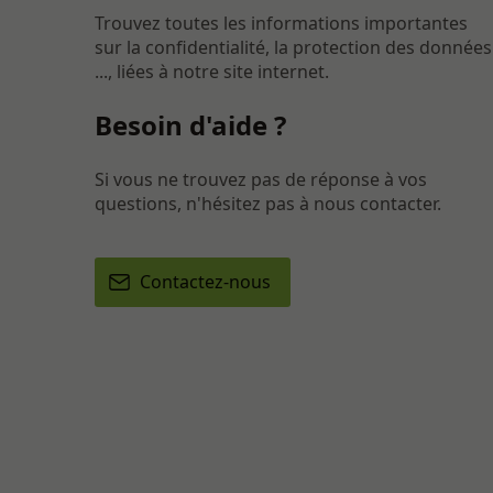
Trouvez toutes les informations importantes
sur la confidentialité, la protection des données
..., liées à notre site internet.
Besoin d'aide ?
Si vous ne trouvez pas de réponse à vos
questions, n'hésitez pas à nous contacter.
Contactez-nous