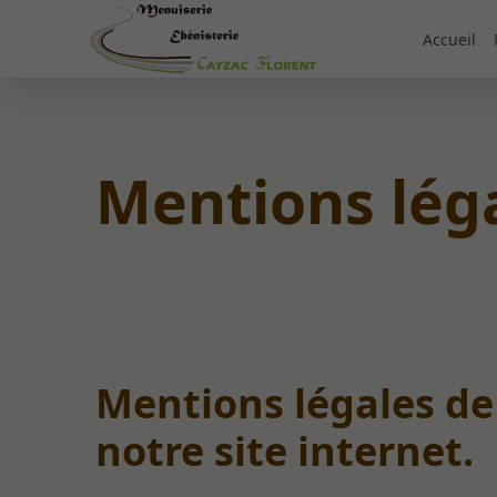
Accueil
Mentions léga
Mentions légales de
notre site internet.