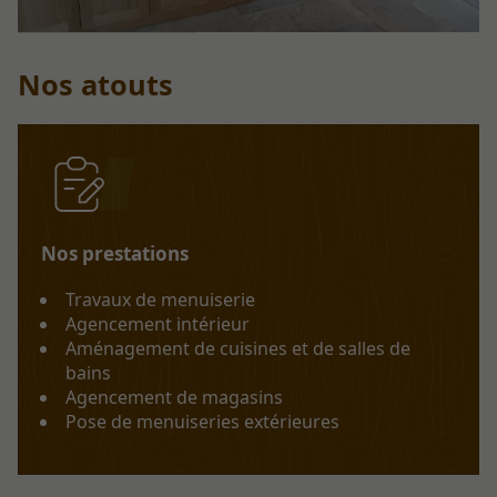
Nos atouts
Nos prestations
Travaux de menuiserie
Agencement intérieur
Aménagement de cuisines et de salles de
bains
Agencement de magasins
Pose de menuiseries extérieures