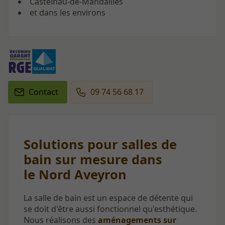
Castelnau-de-Mandailles
et dans les environs
Contact
09 74 56 68 17
Solutions pour salles de
bain sur mesure dans
le Nord Aveyron
La salle de bain est un espace de détente qui
se doit d'être aussi fonctionnel qu'esthétique.
Nous réalisons des
aménagements sur