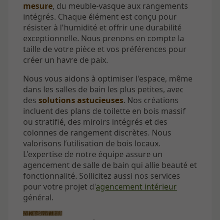
mesure
, du meuble-vasque aux rangements
intégrés. Chaque élément est conçu pour
résister à l'humidité et offrir une durabilité
exceptionnelle. Nous prenons en compte la
taille de votre pièce et vos préférences pour
créer un havre de paix.
Nous vous aidons à optimiser l'espace, même
dans les salles de bain les plus petites, avec
des
solutions astucieuses
. Nos créations
incluent des plans de toilette en bois massif
ou stratifié, des miroirs intégrés et des
colonnes de rangement discrètes. Nous
valorisons l’utilisation de bois locaux.
L'expertise de notre équipe assure un
agencement de salle de bain qui allie beauté et
fonctionnalité. Sollicitez aussi nos services
pour votre projet d'
agencement intérieur
général.