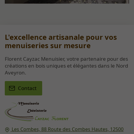
L'excellence artisanale pour vos
menuiseries sur mesure
Florent Cayzac Menuisier, votre partenaire pour des
créations en bois uniques et élégantes dans le Nord
Aveyron.
Contact
Les Combes, 88 Route des Combes Hautes,
12500