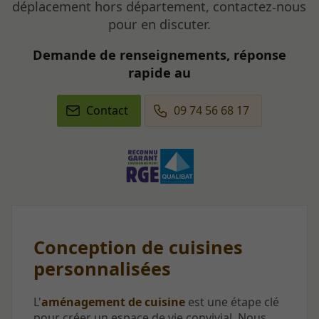
déplacement hors département, contactez-nous
pour en discuter.
Demande de renseignements, réponse
rapide au
Contact
09 74 56 68 17
Conception de cuisines
personnalisées
L'
aménagement de cuisine
est une étape clé
pour créer un espace de vie convivial. Nous