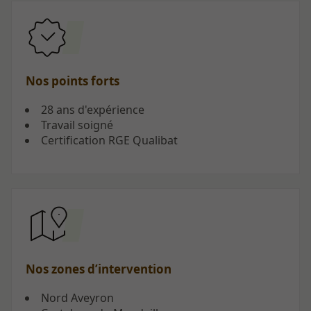
Nos points forts
28 ans d'expérience
Travail soigné
Certification RGE Qualibat
Nos zones d’intervention
Nord Aveyron