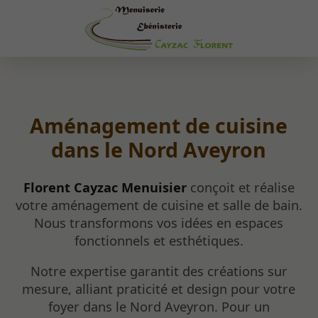
Aménagement de cuisine
dans le Nord Aveyron
Florent Cayzac Menuisier
conçoit et réalise
votre aménagement de cuisine et salle de bain.
Nous transformons vos idées en espaces
fonctionnels et esthétiques.
Notre expertise garantit des créations sur
mesure, alliant praticité et design pour votre
foyer dans le Nord Aveyron. Pour un