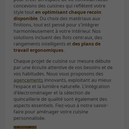
concevons des cuisines qui reflètent votre
style tout
en optimisant chaque recoin
disponible
. Du choix des matériaux aux
finitions, tout est pensé pour s'intégrer
harmonieusement à votre intérieur. Nos
solutions incluent des îlots centraux, des
rangements intelligents et
des plans de
travail ergonomiques
.
Chaque projet de cuisine sur mesure débute
par une écoute attentive de vos besoins et de
vos habitudes. Nous vous proposons des
agencements
innovants, exploitant au mieux
l'espace et la lumière naturelle. L'intégration
d'électroménager et la sélection de
quincaillerie de qualité sont également des
aspects essentiels. Fiez-vous à notre savoir-
faire pour aménager votre cuisine
personnalisée.