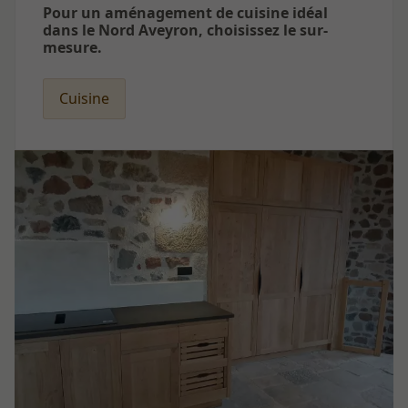
Pour un aménagement de cuisine idéal
dans le Nord Aveyron, choisissez le sur-
mesure.
Cuisine