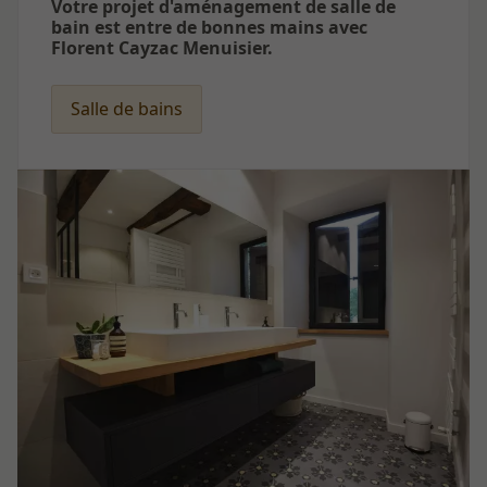
Votre projet d'aménagement de salle de
bain est entre de bonnes mains avec
Florent Cayzac Menuisier.
Salle de bains