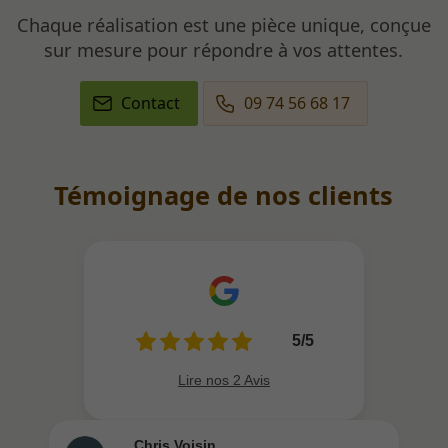
Chaque réalisation est une pièce unique, conçue
sur mesure pour répondre à vos attentes.
Contact
09 74 56 68 17
Témoignage de nos clients