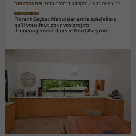
fonctionnel
, totalement adapté à vos besoins.
Florent Cayzac Menuisier est le spécialiste
qu'il vous faut pour vos projets
d'aménagement dans le Nord Aveyron.