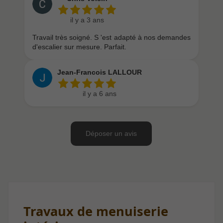
Travaux de menuiserie