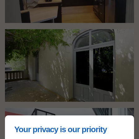
Your privacy is our priority