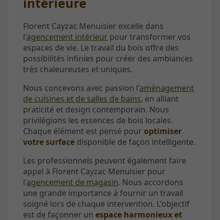
intérieure
Florent Cayzac Menuisier excelle dans
l'
agencement intérieur
pour transformer vos
espaces de vie. Le travail du bois offre des
possibilités infinies pour créer des ambiances
très chaleureuses et uniques.
Nous concevons avec passion l'
aménagement
de cuisines et de salles de bains
, en alliant
praticité et design contemporain. Nous
privilégions les essences de bois locales.
Chaque élément est pensé pour
optimiser
votre surface
disponible de façon intelligente.
Les professionnels peuvent également faire
appel à Florent Cayzac Menuisier pour
l'
agencement de magasin
. Nous accordons
une grande importance à fournir un travail
soigné lors de chaque intervention. L'objectif
est de façonner un
espace harmonieux et