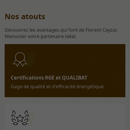
Nos atouts
Découvrez les avantages qui font de Florent Cayzac
Menuisier votre partenaire idéal.
Certifications RGE et QUALIBAT
Gage de qualité et d'efficacité énergétique.