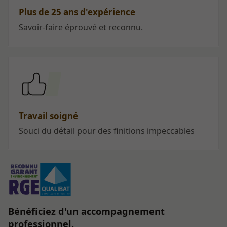
Plus de 25 ans d'expérience
Savoir-faire éprouvé et reconnu.
Travail soigné
Souci du détail pour des finitions impeccables
Bénéficiez d'un accompagnement
professionnel.