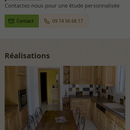
Contactez-nous pour une étude personnalisée
Contact
09 74 56 68 17
Réalisations