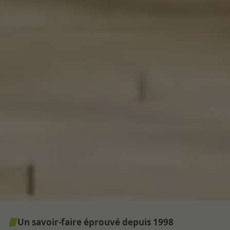
Un savoir-faire éprouvé depuis 1998